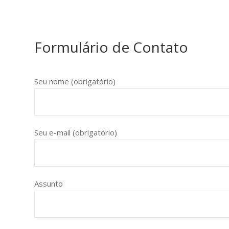
Formulário de Contato
Seu nome (obrigatório)
Seu e-mail (obrigatório)
Assunto