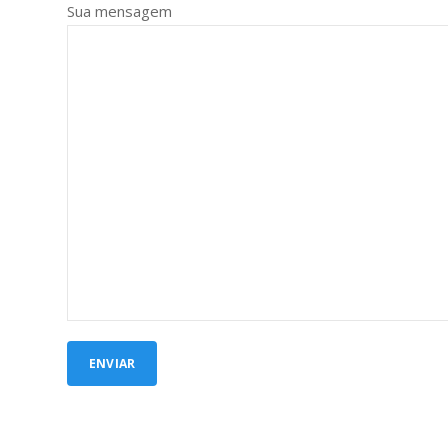
Sua mensagem