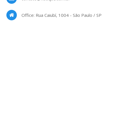
Office: Rua Caiubí, 1004 - São Paulo / SP